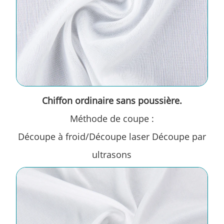
Chiffon ordinaire sans poussière.
Méthode de coupe :
Découpe à froid/Découpe laser Découpe par
ultrasons