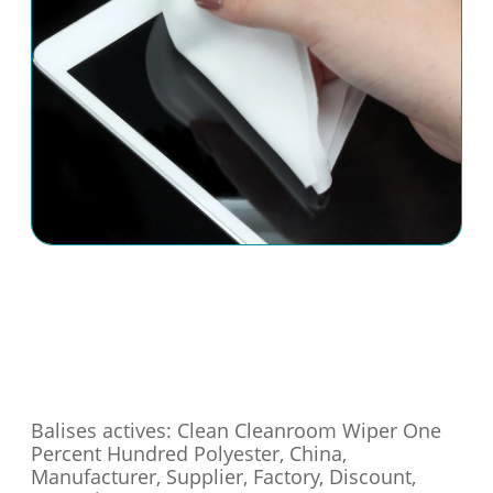
Balises actives: Clean Cleanroom Wiper One
Percent Hundred Polyester, China,
Manufacturer, Supplier, Factory, Discount,