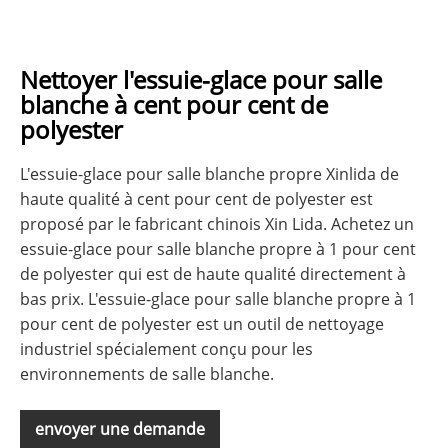
Nettoyer l'essuie-glace pour salle
blanche à cent pour cent de
polyester
L'essuie-glace pour salle blanche propre Xinlida de
haute qualité à cent pour cent de polyester est
proposé par le fabricant chinois Xin Lida. Achetez un
essuie-glace pour salle blanche propre à 1 pour cent
de polyester qui est de haute qualité directement à
bas prix. L'essuie-glace pour salle blanche propre à 1
pour cent de polyester est un outil de nettoyage
industriel spécialement conçu pour les
environnements de salle blanche.
envoyer une demande