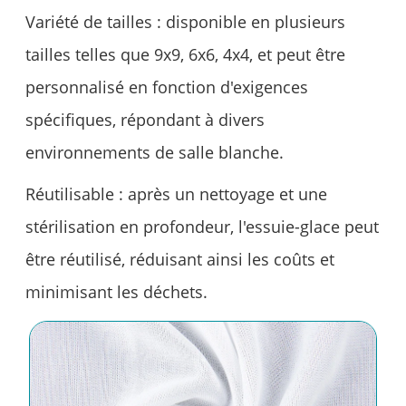
Variété de tailles : disponible en plusieurs
tailles telles que 9x9, 6x6, 4x4, et peut être
personnalisé en fonction d'exigences
spécifiques, répondant à divers
environnements de salle blanche.
Réutilisable : après un nettoyage et une
stérilisation en profondeur, l'essuie-glace peut
être réutilisé, réduisant ainsi les coûts et
minimisant les déchets.