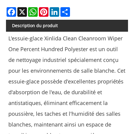
Facebook
X
WhatsApp
Pinterest
LinkedIn
Share
Description du produit
L'essuie-glace Xinlida Clean Cleanroom Wiper
One Percent Hundred Polyester est un outil
de nettoyage industriel spécialement conçu
pour les environnements de salle blanche. Cet
essuie-glace possède d'excellentes propriétés
d'absorption de l'eau, de durabilité et
antistatiques, éliminant efficacement la
poussière, les taches et l'humidité des salles
blanches, maintenant ainsi un espace de