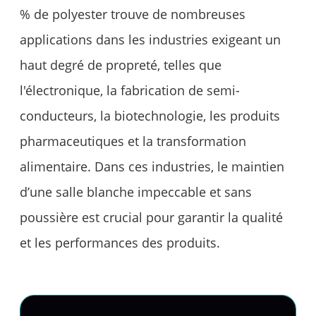
% de polyester trouve de nombreuses
applications dans les industries exigeant un
haut degré de propreté, telles que
l'électronique, la fabrication de semi-
conducteurs, la biotechnologie, les produits
pharmaceutiques et la transformation
alimentaire. Dans ces industries, le maintien
d’une salle blanche impeccable et sans
poussière est crucial pour garantir la qualité
et les performances des produits.