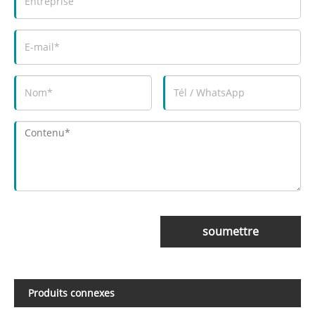
soumettre
Produits connexes