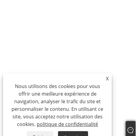
X
Nous utilisons des cookies pour vous
offrir une meilleure expérience de
navigation, analyser le trafic du site et
personnaliser le contenu. En utilisant ce
site, vous acceptez notre utilisation des
cookies.
politique de confidentialité