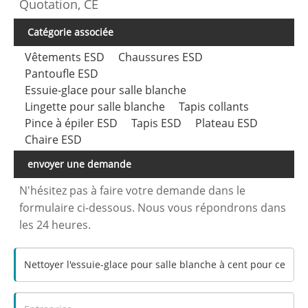
Quotation, CE
Catégorie associée
Vêtements ESD
Chaussures ESD
Pantoufle ESD
Essuie-glace pour salle blanche
Lingette pour salle blanche
Tapis collants
Pince à épiler ESD
Tapis ESD
Plateau ESD
Chaire ESD
envoyer une demande
N'hésitez pas à faire votre demande dans le
formulaire ci-dessous. Nous vous répondrons dans
les 24 heures.