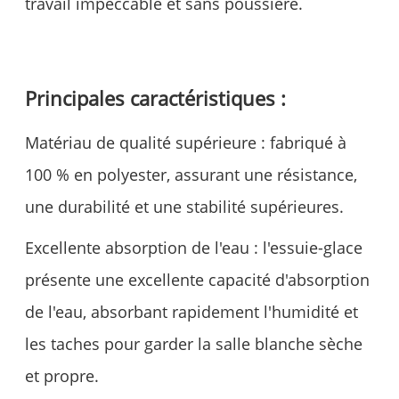
travail impeccable et sans poussière.
Principales caractéristiques :
Matériau de qualité supérieure : fabriqué à
100 % en polyester, assurant une résistance,
une durabilité et une stabilité supérieures.
Excellente absorption de l'eau : l'essuie-glace
présente une excellente capacité d'absorption
de l'eau, absorbant rapidement l'humidité et
les taches pour garder la salle blanche sèche
et propre.