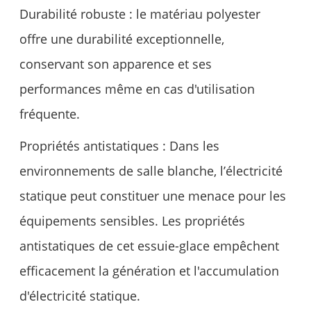
Durabilité robuste : le matériau polyester
offre une durabilité exceptionnelle,
conservant son apparence et ses
performances même en cas d'utilisation
fréquente.
Propriétés antistatiques : Dans les
environnements de salle blanche, l’électricité
statique peut constituer une menace pour les
équipements sensibles. Les propriétés
antistatiques de cet essuie-glace empêchent
efficacement la génération et l'accumulation
d'électricité statique.