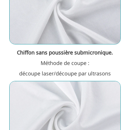
Chiffon sans poussière submicronique.
Méthode de coupe :
découpe laser/découpe par ultrasons